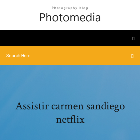
Assistir carmen sandiego
netflix