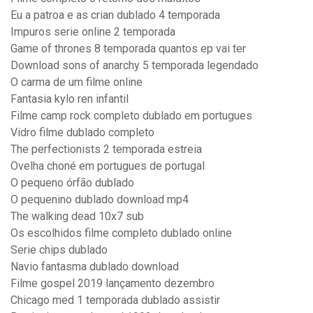
Eu a patroa e as crian dublado 4 temporada
Impuros serie online 2 temporada
Game of thrones 8 temporada quantos ep vai ter
Download sons of anarchy 5 temporada legendado
O carma de um filme online
Fantasia kylo ren infantil
Filme camp rock completo dublado em portugues
Vidro filme dublado completo
The perfectionists 2 temporada estreia
Ovelha choné em portugues de portugal
O pequeno órfão dublado
O pequenino dublado download mp4
The walking dead 10x7 sub
Os escolhidos filme completo dublado online
Serie chips dublado
Navio fantasma dublado download
Filme gospel 2019 lançamento dezembro
Chicago med 1 temporada dublado assistir