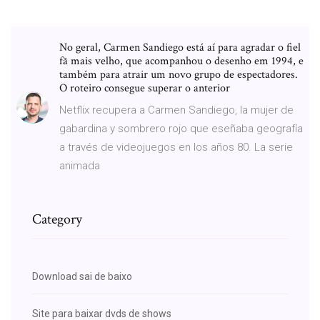
No geral, Carmen Sandiego está aí para agradar o fiel
fã mais velho, que acompanhou o desenho em 1994, e
também para atrair um novo grupo de espectadores.
O roteiro consegue superar o anterior
Netflix recupera a Carmen Sandiego, la mujer de
gabardina y sombrero rojo que eseñaba geografía
a través de videojuegos en los años 80. La serie
animada
Category
Download sai de baixo
Site para baixar dvds de shows