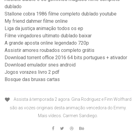
dublado
Stallone cobra 1986 filme completo dublado youtube
My friend dahmer filme online
Liga da justiça animação todos os ep
Filme vingadores ultimato dublado baixar
A grande aposta online legendado 720p
Assistir amores roubados completo grátis
Download torrent office 2016 64 bits portugues + ativador
Download emulador snes android
Jogos vorazes livro 2 pdf
Bosque das bruxas cartas
Assista à temporada 2 agora. Gina Rodriguez e Finn Wolfhard
são as vozes originais desta animação vencedora do Emmy.
Mais vídeos. Carmen Sandiego.