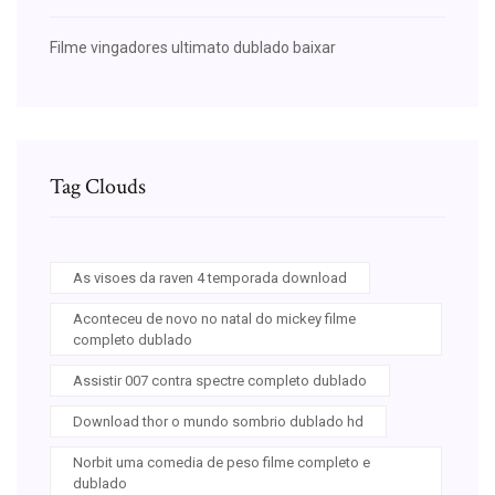
Filme vingadores ultimato dublado baixar
Tag Clouds
As visoes da raven 4 temporada download
Aconteceu de novo no natal do mickey filme
completo dublado
Assistir 007 contra spectre completo dublado
Download thor o mundo sombrio dublado hd
Norbit uma comedia de peso filme completo e
dublado