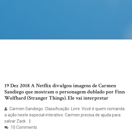
19 Dez 2018 A Netflix divulgou imagens de Carmen
Sandiego que mostram o personagem dublado por Finn
Wolfhard (Stranger Things). Ele vai interpretar
Carmen Sandiego. Classificação: Livre. Você é quem comanda
a ação neste especial interativo. Carmen precisa de ajuda para
salvar Zack
10 Comments