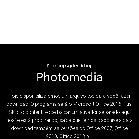
Hoje disponibilizaremos um arquivo top para você fazer
download: O programa será o Microsoft Office 2016 Plus.
Skip to content. você baixar um ativador separado aqui
nosite está procurando, saiba que temos disponíveis para
download também as versões do Office 2007, Office
2010, Office 2013 e …