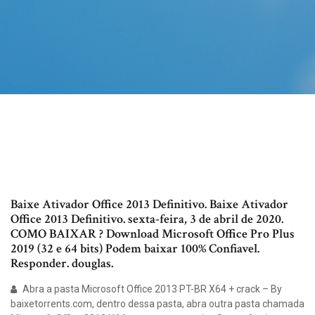
Baixe Ativador Office 2013 Definitivo. Baixe Ativador
Office 2013 Definitivo. sexta-feira, 3 de abril de 2020.
COMO BAIXAR ? Download Microsoft Office Pro Plus
2019 (32 e 64 bits) Podem baixar 100% Confiavel.
Responder. douglas.
Abra a pasta Microsoft Office 2013 PT-BR X64 + crack – By
baixetorrents.com, dentro dessa pasta, abra outra pasta chamada