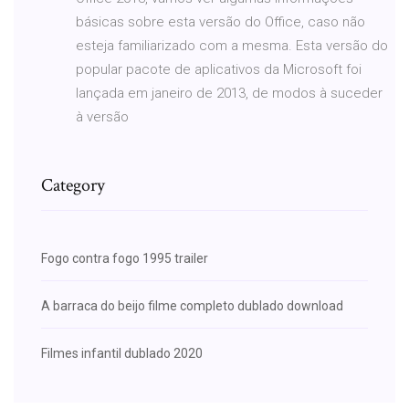
básicas sobre esta versão do Office, caso não
esteja familiarizado com a mesma. Esta versão do
popular pacote de aplicativos da Microsoft foi
lançada em janeiro de 2013, de modos à suceder
à versão
Category
Fogo contra fogo 1995 trailer
A barraca do beijo filme completo dublado download
Filmes infantil dublado 2020