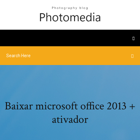
Baixar microsoft office 2013 +
ativador