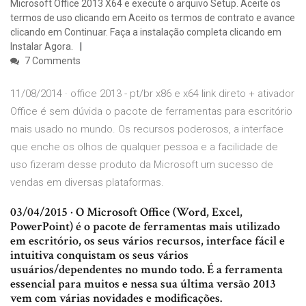
Microsoft Office 2013 X64 e execute o arquivo Setup. Aceite os
termos de uso clicando em Aceito os termos de contrato e avance
clicando em Continuar. Faça a instalação completa clicando em
Instalar Agora.
7 Comments
11/08/2014 · office 2013 - pt/br x86 e x64 link direto + ativador
Office é sem dúvida o pacote de ferramentas para escritório
mais usado no mundo. Os recursos poderosos, a interface
que enche os olhos de qualquer pessoa e a facilidade de
uso fizeram desse produto da Microsoft um sucesso de
vendas em diversas plataformas.
03/04/2015 · O Microsoft Office (Word, Excel,
PowerPoint) é o pacote de ferramentas mais utilizado
em escritório, os seus vários recursos, interface fácil e
intuitiva conquistam os seus vários
usuários/dependentes no mundo todo. É a ferramenta
essencial para muitos e nessa sua última versão 2013
vem com várias novidades e modificações.