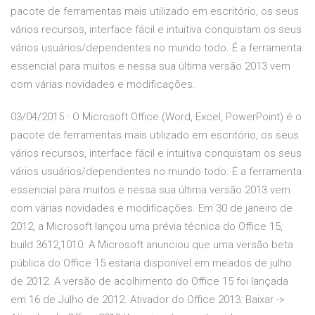
pacote de ferramentas mais utilizado em escritório, os seus
vários recursos, interface fácil e intuitiva conquistam os seus
vários usuários/dependentes no mundo todo. É a ferramenta
essencial para muitos e nessa sua última versão 2013 vem
com várias novidades e modificações.
03/04/2015 · O Microsoft Office (Word, Excel, PowerPoint) é o
pacote de ferramentas mais utilizado em escritório, os seus
vários recursos, interface fácil e intuitiva conquistam os seus
vários usuários/dependentes no mundo todo. É a ferramenta
essencial para muitos e nessa sua última versão 2013 vem
com várias novidades e modificações. Em 30 de janeiro de
2012, a Microsoft lançou uma prévia técnica do Office 15,
build 3612,1010. A Microsoft anunciou que uma versão beta
pública do Office 15 estaria disponível em meados de julho
de 2012. A versão de acolhimento do Office 15 foi lançada
em 16 de Julho de 2012. Ativador do Office 2013: Baixar ->