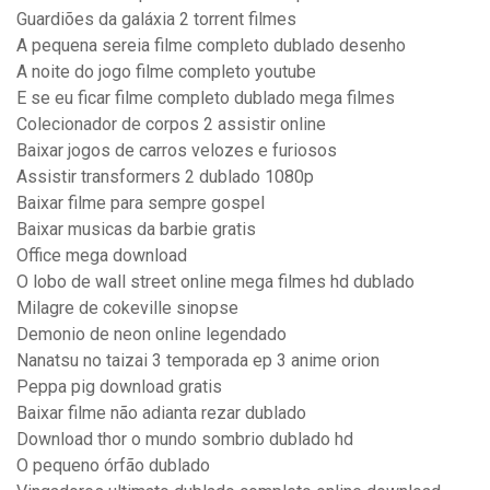
Guardiões da galáxia 2 torrent filmes
A pequena sereia filme completo dublado desenho
A noite do jogo filme completo youtube
E se eu ficar filme completo dublado mega filmes
Colecionador de corpos 2 assistir online
Baixar jogos de carros velozes e furiosos
Assistir transformers 2 dublado 1080p
Baixar filme para sempre gospel
Baixar musicas da barbie gratis
Office mega download
O lobo de wall street online mega filmes hd dublado
Milagre de cokeville sinopse
Demonio de neon online legendado
Nanatsu no taizai 3 temporada ep 3 anime orion
Peppa pig download gratis
Baixar filme não adianta rezar dublado
Download thor o mundo sombrio dublado hd
O pequeno órfão dublado