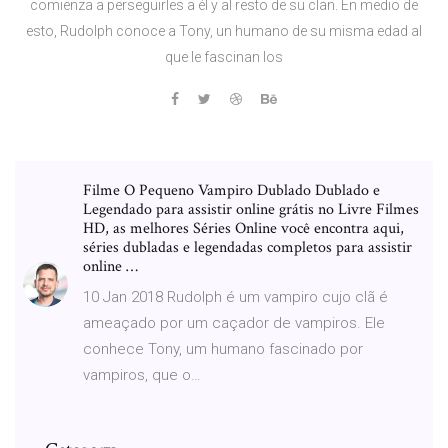
comienza a perseguirles a él y al resto de su clan. En medio de
esto, Rudolph conoce a Tony, un humano de su misma edad al
que le fascinan los
Filme O Pequeno Vampiro Dublado Dublado e
Legendado para assistir online grátis no Livre Filmes
HD, as melhores Séries Online você encontra aqui,
séries dubladas e legendadas completos para assistir
online …
10 Jan 2018 Rudolph é um vampiro cujo clã é
ameaçado por um caçador de vampiros. Ele
conhece Tony, um humano fascinado por
vampiros, que o…