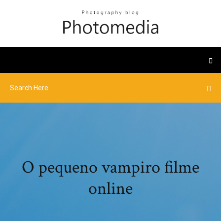
O pequeno vampiro filme
online