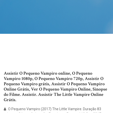
Assistir O Pequeno Vampiro online, O Pequeno
Vampiro 1080p, O Pequeno Vampiro 720p, Assistir O
Pequeno Vampiro grátis, Assistir O Pequeno Vampiro
Online Grátis, Ver O Pequeno Vampiro Online, Sinopse
do Filme. Assistir. Assistir The Little Vampire Online
Grátis.
O Pequeno Vampiro (2017) The Little Vampire. Duração 83